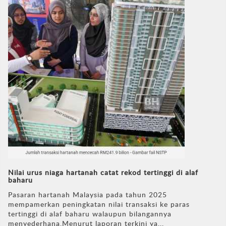
Nilai urus niaga hartanah catat rekod tertinggi di alaf
baharu
Pasaran hartanah Malaysia pada tahun 2025
mempamerkan peningkatan nilai transaksi ke paras
tertinggi di alaf baharu walaupun bilangannya
menyederhana.Menurut laporan terkini ya...