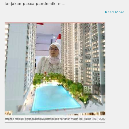
lonjakan pasca pandemik, m...
Read More