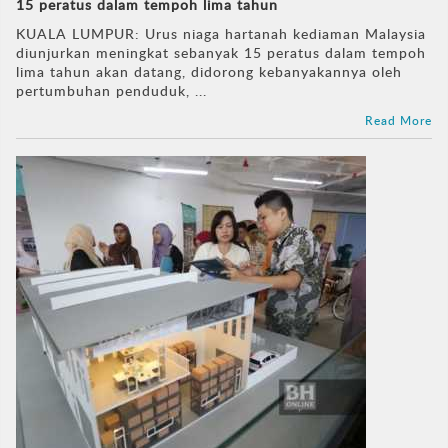
15 peratus dalam tempoh lima tahun
KUALA LUMPUR: Urus niaga hartanah kediaman Malaysia
diunjurkan meningkat sebanyak 15 peratus dalam tempoh
lima tahun akan datang, didorong kebanyakannya oleh
pertumbuhan penduduk, ...
Read More