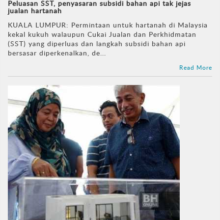
Peluasan SST, penyasaran subsidi bahan api tak jejas
jualan hartanah
KUALA LUMPUR: Permintaan untuk hartanah di Malaysia
kekal kukuh walaupun Cukai Jualan dan Perkhidmatan
(SST) yang diperluas dan langkah subsidi bahan api
bersasar diperkenalkan, de...
Read More