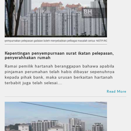
Kepentingan penyempurnaan surat ikatan pelepasan,
penyerahhakan rumah
Ramai pemilik hartanah beranggapan bahawa apabila
pinjaman perumahan telah habis dibayar sepenuhnya
kepada pihak bank, maka urusan berkaitan hartanah
terbabit juga telah selesai....
Read More