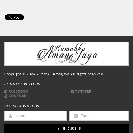
Copyright © 2026
Rumahku Amanjaya
All rights reserved.
CONNECT WITH US
FACEBOOK
TWITTER
YOUTUBE
REGISTER WITH US
REGISTER