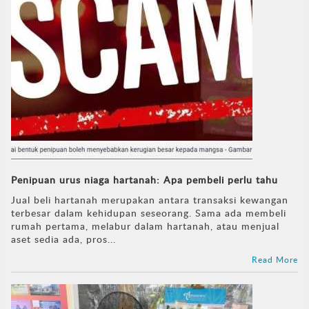
Penipuan urus niaga hartanah: Apa pembeli perlu tahu
Jual beli hartanah merupakan antara transaksi kewangan
terbesar dalam kehidupan seseorang. Sama ada membeli
rumah pertama, melabur dalam hartanah, atau menjual
aset sedia ada, pros...
Read More