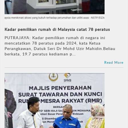
Kadar pemilikan rumah di Malaysia catat 78 peratus
PUTRAJAYA: Kadar pemilikan rumah di negara ini
mencatatkan 78 peratus pada 2024, kata Ketua
Perangkawan, Datuk Seri Dr Mohd Uzir Mahidin.Beliau
berkata, 19.7 peratus kediaman p...
Read More