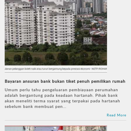
Bayaran ansuran bank bukan tiket penuh pemilikan rumah
Umum perlu tahu pengeluaran pembiayaan perumahan
adalah bergantung pada keadaan hartanah. Pihak bank
akan meneliti terma syarat yang terpakai pada hartanah
sebelum bank membuat pen...
Read More