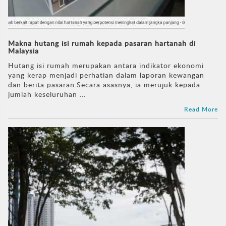
Makna hutang isi rumah kepada pasaran hartanah di
Malaysia
Hutang isi rumah merupakan antara indikator ekonomi
yang kerap menjadi perhatian dalam laporan kewangan
dan berita pasaran.Secara asasnya, ia merujuk kepada
jumlah keseluruhan ...
Read More