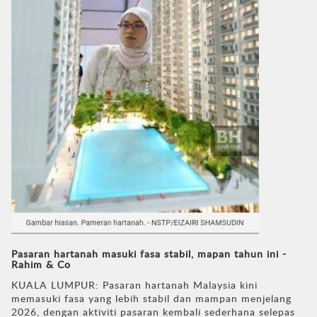
Pasaran hartanah masuki fasa stabil, mapan tahun ini -
Rahim & Co
KUALA LUMPUR: Pasaran hartanah Malaysia kini
memasuki fasa yang lebih stabil dan mampan menjelang
2026, dengan aktiviti pasaran kembali sederhana selepas