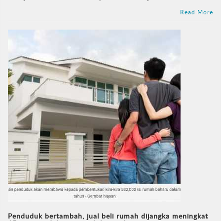
Read More
Penduduk bertambah, jual beli rumah dijangka meningkat