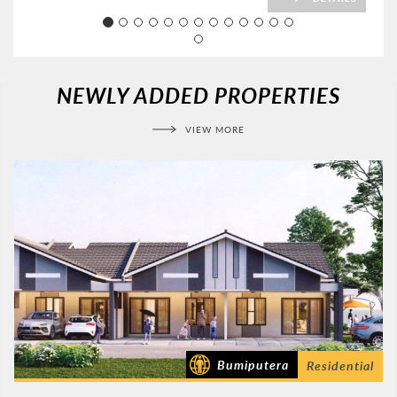
NEWLY ADDED PROPERTIES
VIEW MORE
Bumiputera
Residential