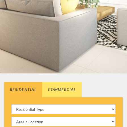
RESIDENTIAL
COMMERCIAL