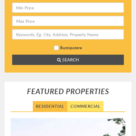
Bumiputera
SEARCH
FEATURED PROPERTIES
RESIDENTIAL
COMMERCIAL