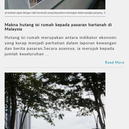
Makna hutang isi rumah kepada pasaran hartanah di
Malaysia
Hutang isi rumah merupakan antara indikator ekonomi
yang kerap menjadi perhatian dalam laporan kewangan
dan berita pasaran.Secara asasnya, ia merujuk kepada
jumlah keseluruhan ...
Read More