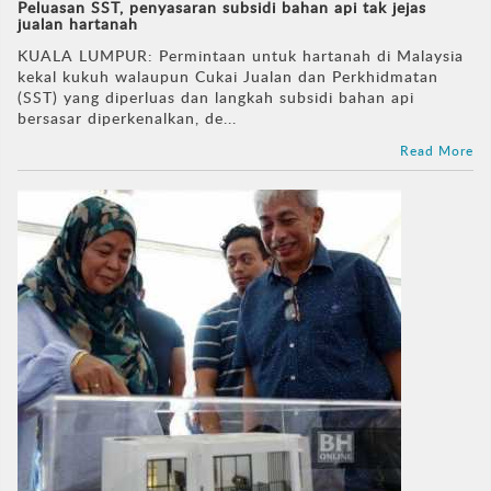
Peluasan SST, penyasaran subsidi bahan api tak jejas
jualan hartanah
KUALA LUMPUR: Permintaan untuk hartanah di Malaysia
kekal kukuh walaupun Cukai Jualan dan Perkhidmatan
(SST) yang diperluas dan langkah subsidi bahan api
bersasar diperkenalkan, de...
Read More