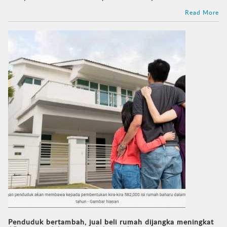
Read More
Penduduk bertambah, jual beli rumah dijangka meningkat