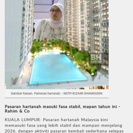
Pasaran hartanah masuki fasa stabil, mapan tahun ini -
Rahim & Co
KUALA LUMPUR: Pasaran hartanah Malaysia kini
memasuki fasa yang lebih stabil dan mampan menjelang
2026, dengan aktiviti pasaran kembali sederhana selepas