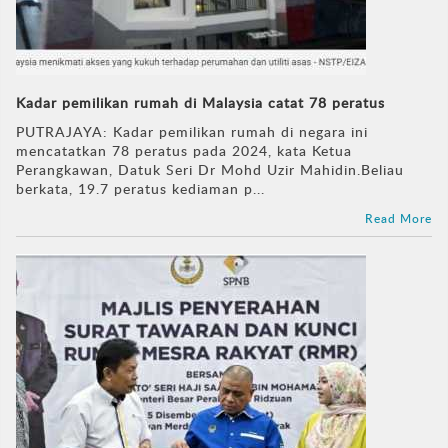
Kadar pemilikan rumah di Malaysia catat 78 peratus
PUTRAJAYA: Kadar pemilikan rumah di negara ini
mencatatkan 78 peratus pada 2024, kata Ketua
Perangkawan, Datuk Seri Dr Mohd Uzir Mahidin.Beliau
berkata, 19.7 peratus kediaman p...
Read More