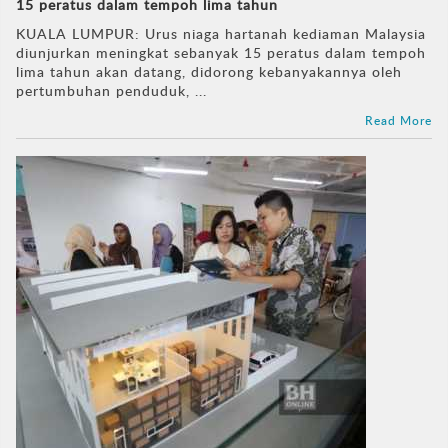
15 peratus dalam tempoh lima tahun
KUALA LUMPUR: Urus niaga hartanah kediaman Malaysia
diunjurkan meningkat sebanyak 15 peratus dalam tempoh
lima tahun akan datang, didorong kebanyakannya oleh
pertumbuhan penduduk, ...
Read More