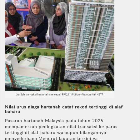
Nilai urus niaga hartanah catat rekod tertinggi di alaf
baharu
Pasaran hartanah Malaysia pada tahun 2025
mempamerkan peningkatan nilai transaksi ke paras
tertinggi di alaf baharu walaupun bilangannya
menyederhana.Menurut laporan terkini ya...