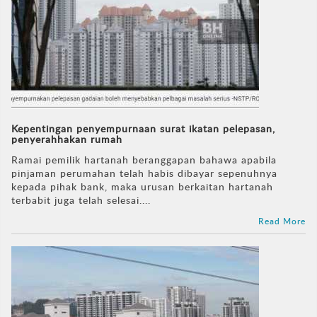
Kepentingan penyempurnaan surat ikatan pelepasan,
penyerahhakan rumah
Ramai pemilik hartanah beranggapan bahawa apabila
pinjaman perumahan telah habis dibayar sepenuhnya
kepada pihak bank, maka urusan berkaitan hartanah
terbabit juga telah selesai....
Read More