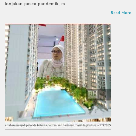
lonjakan pasca pandemik, m...
Read More