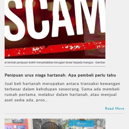
Penipuan urus niaga hartanah: Apa pembeli perlu tahu
Jual beli hartanah merupakan antara transaksi kewangan
terbesar dalam kehidupan seseorang. Sama ada membeli
rumah pertama, melabur dalam hartanah, atau menjual
aset sedia ada, pros...
Read More