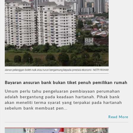
Bayaran ansuran bank bukan tiket penuh pemilikan rumah
Umum perlu tahu pengeluaran pembiayaan perumahan
adalah bergantung pada keadaan hartanah. Pihak bank
akan meneliti terma syarat yang terpakai pada hartanah
sebelum bank membuat pen...
Read More