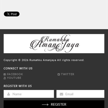
Copyright © 2026
Rumahku Amanjaya
All rights reserved.
CONNECT WITH US
FACEBOOK
TWITTER
YOUTUBE
REGISTER WITH US
REGISTER