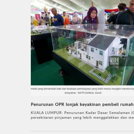
Penurunan OPR lonjak keyakinan pembeli rumah
KUALA LUMPUR: Penurunan Kadar Dasar Semalaman (OP
persekitaran pinjaman yang lebih menggalakkan dan me