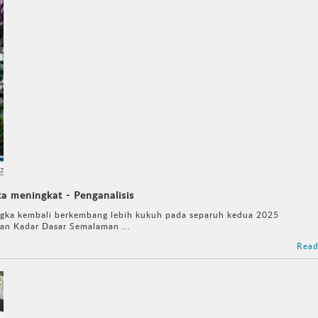
 meningkat - Penganalisis
ka kembali berkembang lebih kukuh pada separuh kedua 2025
n Kadar Dasar Semalaman ...
Read