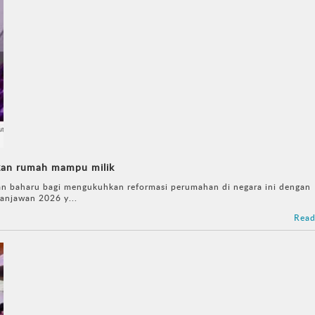
kan rumah mampu milik
n baharu bagi mengukuhkan reformasi perumahan di negara ini dengan
njawan 2026 y...
Read