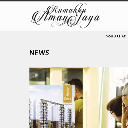
YOU ARE AT
NEWS