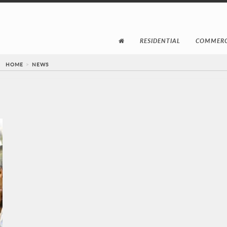
RESIDENTIAL
COMMERC
HOME
NEWS