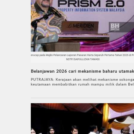
Belanjawan 2026 cari mekanisme baharu utama
PUTRAJAYA: Kerajaan akan melihat mekanisme sokonga
keutamaan membabitkan rumah mampu milik dalam Bela