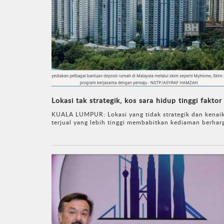
Lokasi tak strategik, kos sara hidup tinggi fak
KUALA LUMPUR: Lokasi yang tidak strategik dan kenai
terjual yang lebih tinggi membabitkan kediaman berharg