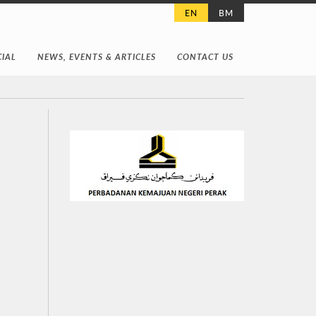
EN
BM
IAL
NEWS, EVENTS & ARTICLES
CONTACT US