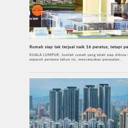
Rumah siap tak terjual naik 16 peratus, tetapi 
KUALA LUMPUR: Jumlah rumah yang telah siap dibina te
separuh pertama tahun ini, mencetuskan persoalan...