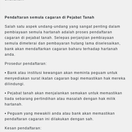
Pendaftaran semula cagaran di Pejabat Tanah
Salah satu aspek undang-undang yang sangat penting dalam
pembiayaan semula hartanah adalah proses pendaftaran
cagaran di pejabat tanah. Selepas perjanjian pembiayaan
semula dimeterai dan pembayaran hutang lama diselesaikan,
bank akan mendaftarkan cagaran baharu terhadap hartanah
anda.
Prosedur pendaftaran:
• Bank atau institusi kewangan akan meminta peguam untuk
menyediakan surat ikatan cagaran bagi memastikan hak mereka
dilindungi.
• Pejabat tanah akan menjalankan semakan untuk memastikan
tiada sebarang pertindihan atau masalah dengan hak milik
hartanah.
• Peguam yang mewakili anda atau bank akan memastikan
pendaftaran cagaran ini dilakukan dengan sah.
Kesan pendaftaran: