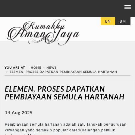
EN
BM
YOU ARE AT
HOME
NEWS
ELEMEN, PROSES DAPATKAN PEMBIAYAAN SEMULA HARTANAH
ELEMEN, PROSES DAPATKAN
PEMBIAYAAN SEMULA HARTANAH
14 Aug 2025
Pembiayaan semula hartanah adalah satu langkah pengurusan
kewangan yang semakin popular dalam kalangan pemilik